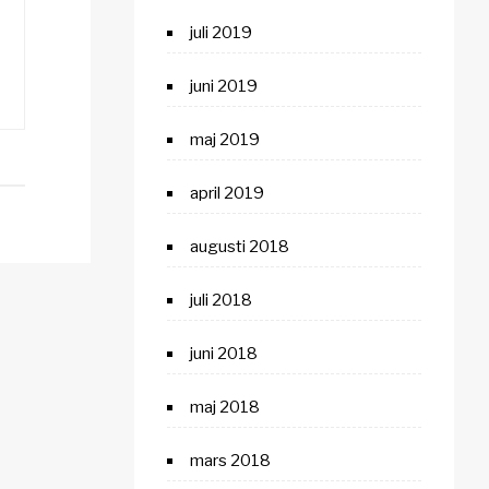
juli 2019
juni 2019
maj 2019
april 2019
augusti 2018
juli 2018
juni 2018
maj 2018
mars 2018