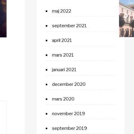
maj 2022
september 2021
april 2021
mars 2021
januari 2021
december 2020
mars 2020
november 2019
september 2019