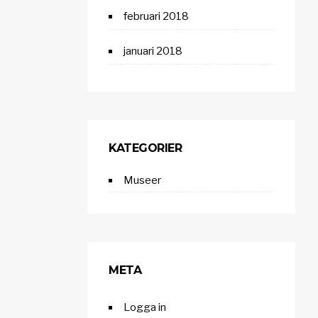
februari 2018
januari 2018
KATEGORIER
Museer
META
Logga in