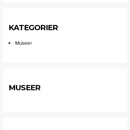
KATEGORIER
Museer
MUSEER