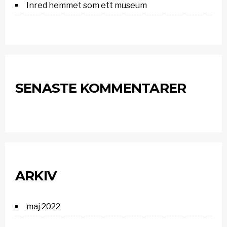
Inred hemmet som ett museum
SENASTE KOMMENTARER
ARKIV
maj 2022