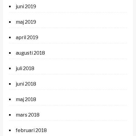
juni 2019
maj 2019
april 2019
augusti 2018
juli 2018
juni 2018
maj 2018
mars 2018
februari 2018