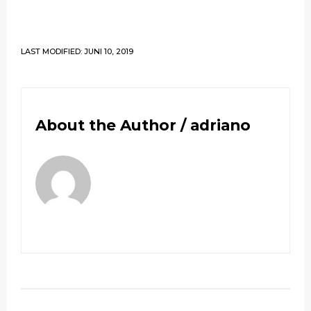
LAST MODIFIED: JUNI 10, 2019
About the Author /
adriano