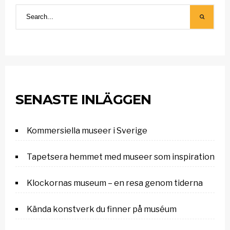
SENASTE INLÄGGEN
Kommersiella museer i Sverige
Tapetsera hemmet med museer som inspiration
Klockornas museum – en resa genom tiderna
Kända konstverk du finner på muséum