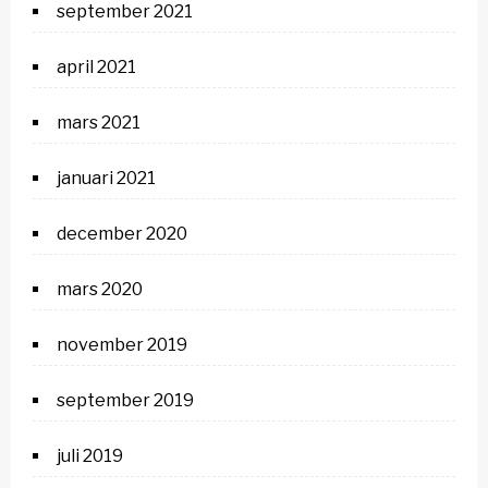
september 2021
april 2021
mars 2021
januari 2021
december 2020
mars 2020
november 2019
september 2019
juli 2019