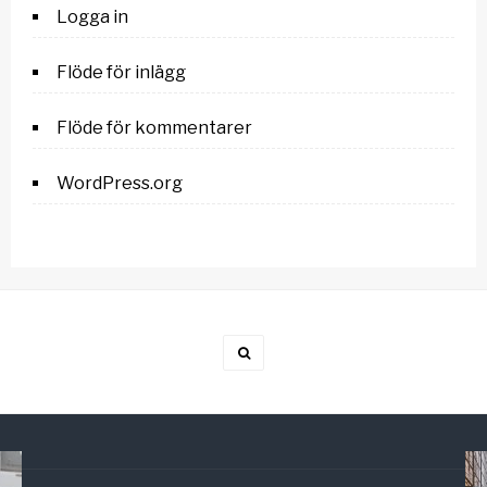
Logga in
Flöde för inlägg
Flöde för kommentarer
WordPress.org